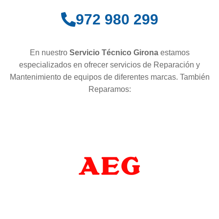
972 980 299
En nuestro
Servicio Técnico Girona
estamos
especializados en ofrecer servicios de Reparación y
Mantenimiento de equipos de diferentes marcas. También
Reparamos: