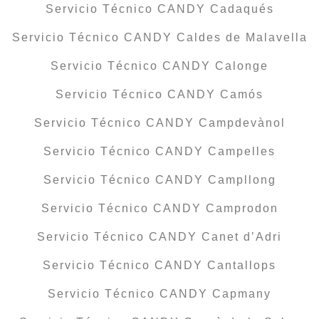
Servicio Técnico CANDY Cadaqués
Servicio Técnico CANDY Caldes de Malavella
Servicio Técnico CANDY Calonge
Servicio Técnico CANDY Camós
Servicio Técnico CANDY Campdevànol
Servicio Técnico CANDY Campelles
Servicio Técnico CANDY Campllong
Servicio Técnico CANDY Camprodon
Servicio Técnico CANDY Canet d’Adri
Servicio Técnico CANDY Cantallops
Servicio Técnico CANDY Capmany