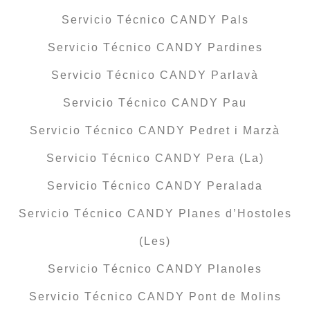
Servicio Técnico CANDY Pals
Servicio Técnico CANDY Pardines
Servicio Técnico CANDY Parlavà
Servicio Técnico CANDY Pau
Servicio Técnico CANDY Pedret i Marzà
Servicio Técnico CANDY Pera (La)
Servicio Técnico CANDY Peralada
Servicio Técnico CANDY Planes d’Hostoles
(Les)
Servicio Técnico CANDY Planoles
Servicio Técnico CANDY Pont de Molins