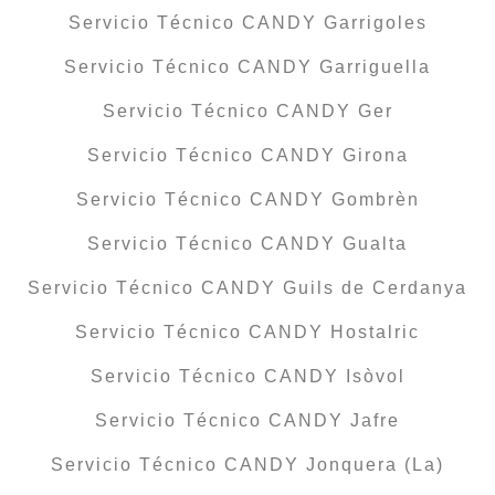
Servicio Técnico CANDY Garrigoles
Servicio Técnico CANDY Garriguella
Servicio Técnico CANDY Ger
Servicio Técnico CANDY Girona
Servicio Técnico CANDY Gombrèn
Servicio Técnico CANDY Gualta
Servicio Técnico CANDY Guils de Cerdanya
Servicio Técnico CANDY Hostalric
Servicio Técnico CANDY Isòvol
Servicio Técnico CANDY Jafre
Servicio Técnico CANDY Jonquera (La)