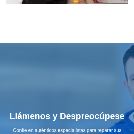
Llámenos y Despreocúpese
Confíe en auténticos especialistas para reparar sus