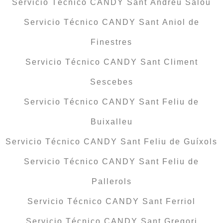
Servicio Técnico CANDY Sant Andreu Salou
Servicio Técnico CANDY Sant Aniol de
Finestres
Servicio Técnico CANDY Sant Climent
Sescebes
Servicio Técnico CANDY Sant Feliu de
Buixalleu
Servicio Técnico CANDY Sant Feliu de Guíxols
Servicio Técnico CANDY Sant Feliu de
Pallerols
Servicio Técnico CANDY Sant Ferriol
Servicio Técnico CANDY Sant Gregori