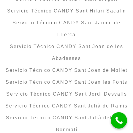
Servicio Técnico CANDY Sant Hilari Sacalm
Servicio Técnico CANDY Sant Jaume de
Llierca
Servicio Técnico CANDY Sant Joan de les
Abadesses
Servicio Técnico CANDY Sant Joan de Mollet
Servicio Técnico CANDY Sant Joan les Fonts
Servicio Técnico CANDY Sant Jordi Desvalls
Servicio Técnico CANDY Sant Julià de Ramis
Servicio Técnico CANDY Sant Julià del Llor i
Bonmatí