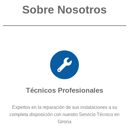
Sobre Nosotros
Técnicos Profesionales
Expertos en la reparación de sus instalaciones a su
completa disposición con nuestro Servicio Técnico en
Girona