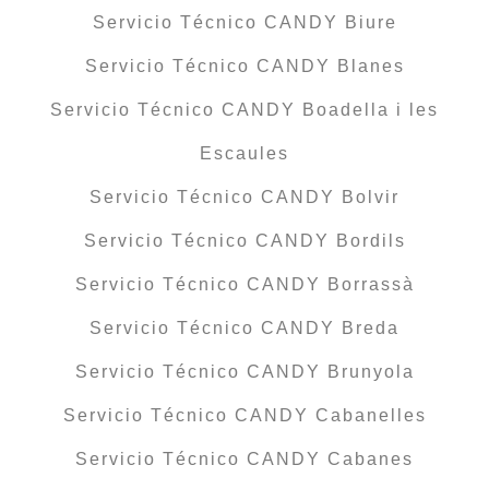
Servicio Técnico CANDY Biure
Servicio Técnico CANDY Blanes
Servicio Técnico CANDY Boadella i les
Escaules
Servicio Técnico CANDY Bolvir
Servicio Técnico CANDY Bordils
Servicio Técnico CANDY Borrassà
Servicio Técnico CANDY Breda
Servicio Técnico CANDY Brunyola
Servicio Técnico CANDY Cabanelles
Servicio Técnico CANDY Cabanes