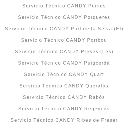
Servicio Técnico CANDY Pontós
Servicio Técnico CANDY Porqueres
Servicio Técnico CANDY Port de la Selva (El)
Servicio Técnico CANDY Portbou
Servicio Técnico CANDY Preses (Les)
Servicio Técnico CANDY Puigcerdà
Servicio Técnico CANDY Quart
Servicio Técnico CANDY Queralbs
Servicio Técnico CANDY Rabós
Servicio Técnico CANDY Regencós
Servicio Técnico CANDY Ribes de Freser