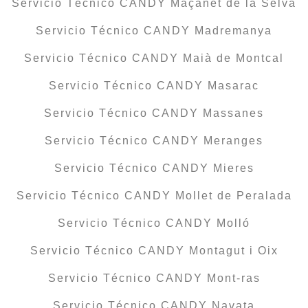
Servicio Técnico CANDY Maçanet de la Selva
Servicio Técnico CANDY Madremanya
Servicio Técnico CANDY Maià de Montcal
Servicio Técnico CANDY Masarac
Servicio Técnico CANDY Massanes
Servicio Técnico CANDY Meranges
Servicio Técnico CANDY Mieres
Servicio Técnico CANDY Mollet de Peralada
Servicio Técnico CANDY Molló
Servicio Técnico CANDY Montagut i Oix
Servicio Técnico CANDY Mont-ras
Servicio Técnico CANDY Navata