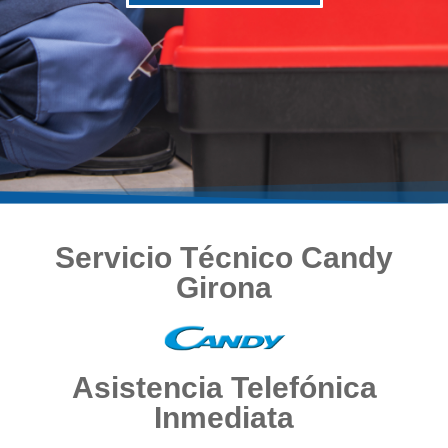
Servicio Técnico Candy
Girona
Asistencia Telefónica
Inmediata