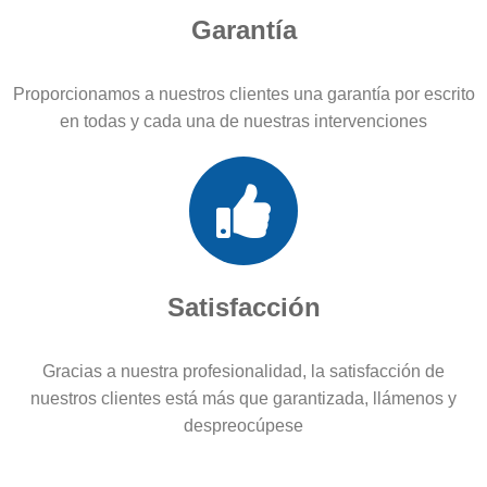
Garantía
Proporcionamos a nuestros clientes una garantía por escrito
en todas y cada una de nuestras intervenciones
Satisfacción
Gracias a nuestra profesionalidad, la satisfacción de
nuestros clientes está más que garantizada, llámenos y
despreocúpese