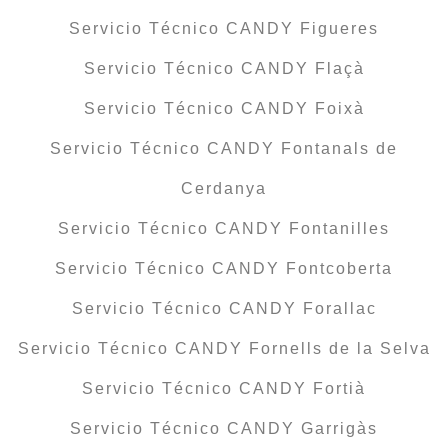
Servicio Técnico CANDY Figueres
Servicio Técnico CANDY Flaçà
Servicio Técnico CANDY Foixà
Servicio Técnico CANDY Fontanals de
Cerdanya
Servicio Técnico CANDY Fontanilles
Servicio Técnico CANDY Fontcoberta
Servicio Técnico CANDY Forallac
Servicio Técnico CANDY Fornells de la Selva
Servicio Técnico CANDY Fortià
Servicio Técnico CANDY Garrigàs