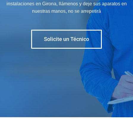
instalaciones en Girona, llámenos y deje sus aparatos en
nuestras manos, no se arrepetirá
Solicite un Técnico