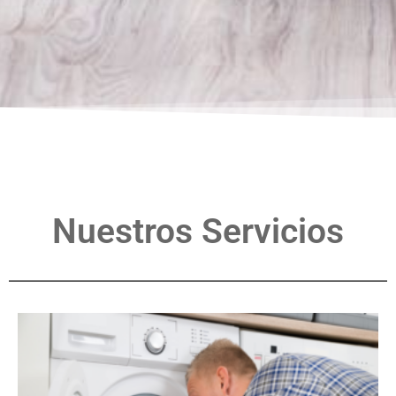
Nuestros Servicios