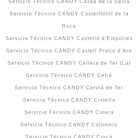
Servicio Técnico CANDY Cassà de la Selva
Servicio Técnico CANDY Castellfollit de la
Roca
Servicio Técnico CANDY Castelló d’Empúries
Servicio Técnico CANDY Castell-Platja d’Aro
Servicio Técnico CANDY Cellera de Ter (La)
Servicio Técnico CANDY Celrà
Servicio Técnico CANDY Cervià de Ter
Servicio Técnico CANDY Cistella
Servicio Técnico CANDY Colera
Servicio Técnico CANDY Colomers
Servicio Técnico CANDY Corçà