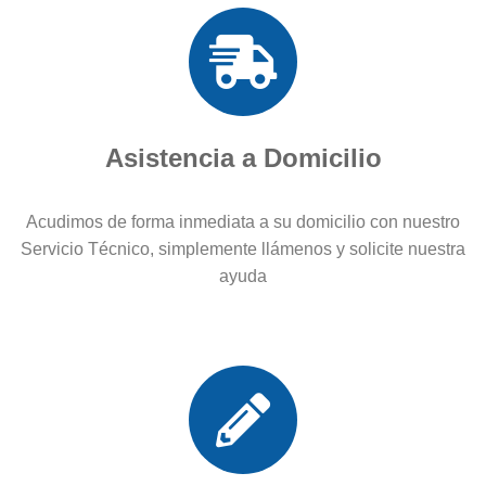
Asistencia a Domicilio
Acudimos de forma inmediata a su domicilio con nuestro
Servicio Técnico, simplemente llámenos y solicite nuestra
ayuda