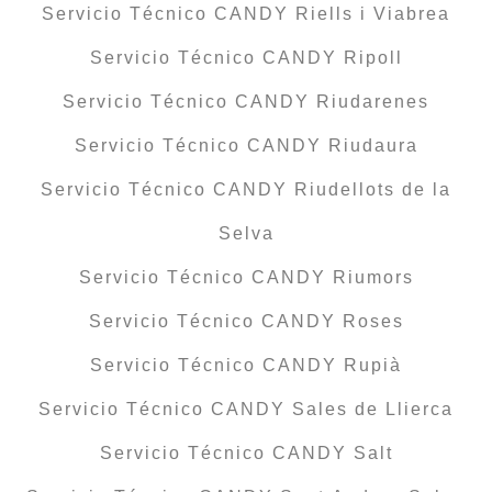
Servicio Técnico CANDY Riells i Viabrea
Servicio Técnico CANDY Ripoll
Servicio Técnico CANDY Riudarenes
Servicio Técnico CANDY Riudaura
Servicio Técnico CANDY Riudellots de la
Selva
Servicio Técnico CANDY Riumors
Servicio Técnico CANDY Roses
Servicio Técnico CANDY Rupià
Servicio Técnico CANDY Sales de Llierca
Servicio Técnico CANDY Salt