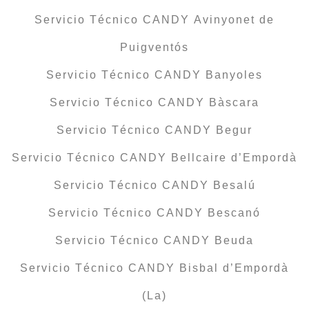
Servicio Técnico CANDY Avinyonet de
Puigventós
Servicio Técnico CANDY Banyoles
Servicio Técnico CANDY Bàscara
Servicio Técnico CANDY Begur
Servicio Técnico CANDY Bellcaire d’Empordà
Servicio Técnico CANDY Besalú
Servicio Técnico CANDY Bescanó
Servicio Técnico CANDY Beuda
Servicio Técnico CANDY Bisbal d’Empordà
(La)