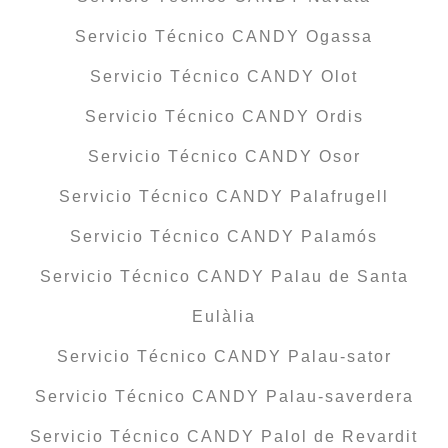
Servicio Técnico CANDY Ogassa
Servicio Técnico CANDY Olot
Servicio Técnico CANDY Ordis
Servicio Técnico CANDY Osor
Servicio Técnico CANDY Palafrugell
Servicio Técnico CANDY Palamós
Servicio Técnico CANDY Palau de Santa
Eulàlia
Servicio Técnico CANDY Palau-sator
Servicio Técnico CANDY Palau-saverdera
Servicio Técnico CANDY Palol de Revardit