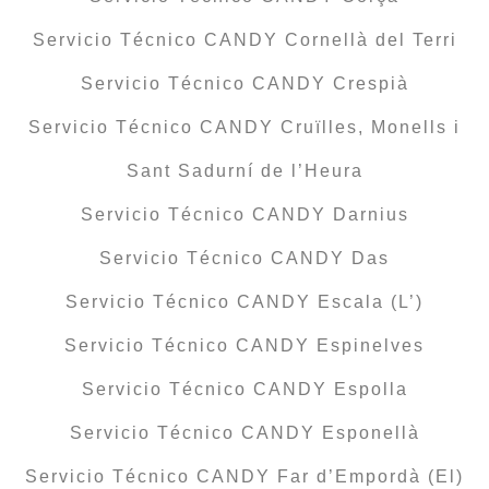
Servicio Técnico CANDY Cornellà del Terri
Servicio Técnico CANDY Crespià
Servicio Técnico CANDY Cruïlles, Monells i
Sant Sadurní de l’Heura
Servicio Técnico CANDY Darnius
Servicio Técnico CANDY Das
Servicio Técnico CANDY Escala (L’)
Servicio Técnico CANDY Espinelves
Servicio Técnico CANDY Espolla
Servicio Técnico CANDY Esponellà
Servicio Técnico CANDY Far d’Empordà (El)