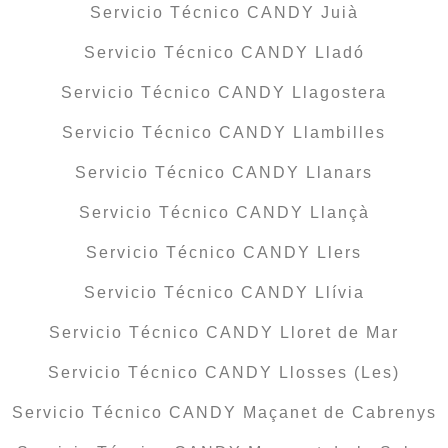
Servicio Técnico CANDY Juià
Servicio Técnico CANDY Lladó
Servicio Técnico CANDY Llagostera
Servicio Técnico CANDY Llambilles
Servicio Técnico CANDY Llanars
Servicio Técnico CANDY Llançà
Servicio Técnico CANDY Llers
Servicio Técnico CANDY Llívia
Servicio Técnico CANDY Lloret de Mar
Servicio Técnico CANDY Llosses (Les)
Servicio Técnico CANDY Maçanet de Cabrenys