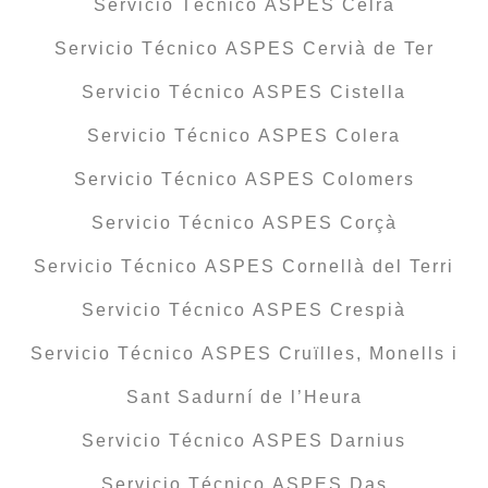
Servicio Técnico ASPES Celrà
Servicio Técnico ASPES Cervià de Ter
Servicio Técnico ASPES Cistella
Servicio Técnico ASPES Colera
Servicio Técnico ASPES Colomers
Servicio Técnico ASPES Corçà
Servicio Técnico ASPES Cornellà del Terri
Servicio Técnico ASPES Crespià
Servicio Técnico ASPES Cruïlles, Monells i
Sant Sadurní de l’Heura
Servicio Técnico ASPES Darnius
Servicio Técnico ASPES Das