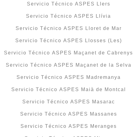
Servicio Técnico ASPES Llers
Servicio Técnico ASPES Llívia
Servicio Técnico ASPES Lloret de Mar
Servicio Técnico ASPES Llosses (Les)
Servicio Técnico ASPES Maçanet de Cabrenys
Servicio Técnico ASPES Maçanet de la Selva
Servicio Técnico ASPES Madremanya
Servicio Técnico ASPES Maià de Montcal
Servicio Técnico ASPES Masarac
Servicio Técnico ASPES Massanes
Servicio Técnico ASPES Meranges