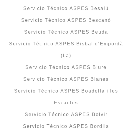
Servicio Técnico ASPES Besalú
Servicio Técnico ASPES Bescanó
Servicio Técnico ASPES Beuda
Servicio Técnico ASPES Bisbal d’Empordà
(La)
Servicio Técnico ASPES Biure
Servicio Técnico ASPES Blanes
Servicio Técnico ASPES Boadella i les
Escaules
Servicio Técnico ASPES Bolvir
Servicio Técnico ASPES Bordils