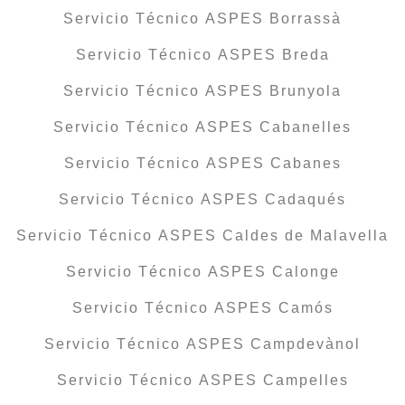
Servicio Técnico ASPES Borrassà
Servicio Técnico ASPES Breda
Servicio Técnico ASPES Brunyola
Servicio Técnico ASPES Cabanelles
Servicio Técnico ASPES Cabanes
Servicio Técnico ASPES Cadaqués
Servicio Técnico ASPES Caldes de Malavella
Servicio Técnico ASPES Calonge
Servicio Técnico ASPES Camós
Servicio Técnico ASPES Campdevànol
Servicio Técnico ASPES Campelles