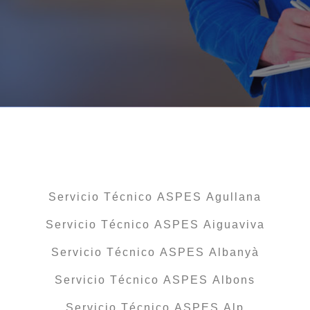
Servicio Técnico ASPES Agullana
Servicio Técnico ASPES Aiguaviva
Servicio Técnico ASPES Albanyà
Servicio Técnico ASPES Albons
Servicio Técnico ASPES Alp