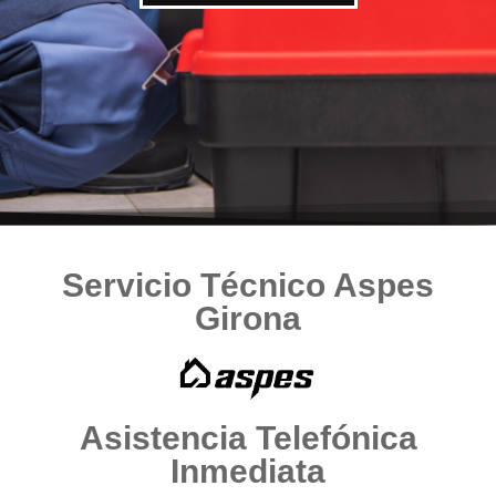
Servicio Técnico Aspes
Girona
Asistencia Telefónica
Inmediata