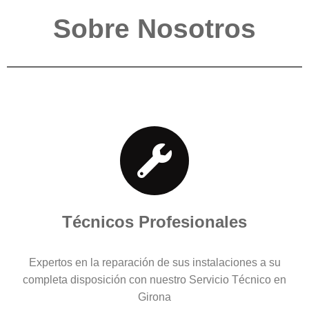
Sobre Nosotros
Técnicos Profesionales
Expertos en la reparación de sus instalaciones a su
completa disposición con nuestro Servicio Técnico en
Girona