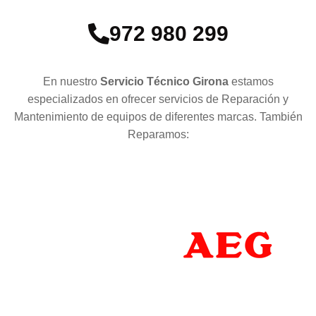
972 980 299
En nuestro
Servicio Técnico Girona
estamos
especializados en ofrecer servicios de Reparación y
Mantenimiento de equipos de diferentes marcas. También
Reparamos: