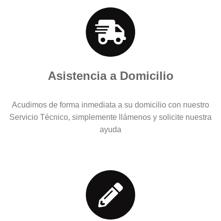
Asistencia a Domicilio
Acudimos de forma inmediata a su domicilio con nuestro
Servicio Técnico, simplemente llámenos y solicite nuestra
ayuda