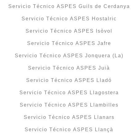
Servicio Técnico ASPES Guils de Cerdanya
Servicio Técnico ASPES Hostalric
Servicio Técnico ASPES Isòvol
Servicio Técnico ASPES Jafre
Servicio Técnico ASPES Jonquera (La)
Servicio Técnico ASPES Juià
Servicio Técnico ASPES Lladó
Servicio Técnico ASPES Llagostera
Servicio Técnico ASPES Llambilles
Servicio Técnico ASPES Llanars
Servicio Técnico ASPES Llançà