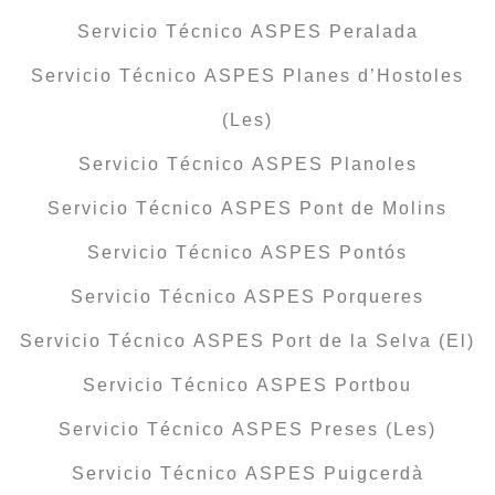
Servicio Técnico ASPES Peralada
Servicio Técnico ASPES Planes d’Hostoles
(Les)
Servicio Técnico ASPES Planoles
Servicio Técnico ASPES Pont de Molins
Servicio Técnico ASPES Pontós
Servicio Técnico ASPES Porqueres
Servicio Técnico ASPES Port de la Selva (El)
Servicio Técnico ASPES Portbou
Servicio Técnico ASPES Preses (Les)
Servicio Técnico ASPES Puigcerdà