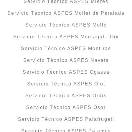
Servicio Técnico ASPES Mieres
Servicio Técnico ASPES Mollet de Peralada
Servicio Técnico ASPES Molló
Servicio Técnico ASPES Montagut i Oix
Servicio Técnico ASPES Mont-ras
Servicio Técnico ASPES Navata
Servicio Técnico ASPES Ogassa
Servicio Técnico ASPES Olot
Servicio Técnico ASPES Ordis
Servicio Técnico ASPES Osor
Servicio Técnico ASPES Palafrugell
Servicio Técnico ASPES Palamós