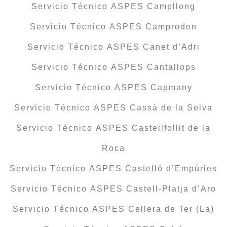
Servicio Técnico ASPES Campllong
Servicio Técnico ASPES Camprodon
Servicio Técnico ASPES Canet d’Adri
Servicio Técnico ASPES Cantallops
Servicio Técnico ASPES Capmany
Servicio Técnico ASPES Cassà de la Selva
Servicio Técnico ASPES Castellfollit de la
Roca
Servicio Técnico ASPES Castelló d’Empúries
Servicio Técnico ASPES Castell-Platja d’Aro
Servicio Técnico ASPES Cellera de Ter (La)