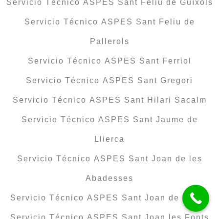
Servicio Técnico ASPES Sant Feliu de Guíxols
Servicio Técnico ASPES Sant Feliu de
Pallerols
Servicio Técnico ASPES Sant Ferriol
Servicio Técnico ASPES Sant Gregori
Servicio Técnico ASPES Sant Hilari Sacalm
Servicio Técnico ASPES Sant Jaume de
Llierca
Servicio Técnico ASPES Sant Joan de les
Abadesses
Servicio Técnico ASPES Sant Joan de Mollet
Servicio Técnico ASPES Sant Joan les Fonts