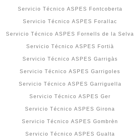
Servicio Técnico ASPES Fontcoberta
Servicio Técnico ASPES Forallac
Servicio Técnico ASPES Fornells de la Selva
Servicio Técnico ASPES Fortià
Servicio Técnico ASPES Garrigàs
Servicio Técnico ASPES Garrigoles
Servicio Técnico ASPES Garriguella
Servicio Técnico ASPES Ger
Servicio Técnico ASPES Girona
Servicio Técnico ASPES Gombrèn
Servicio Técnico ASPES Gualta