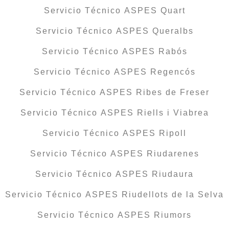
Servicio Técnico ASPES Quart
Servicio Técnico ASPES Queralbs
Servicio Técnico ASPES Rabós
Servicio Técnico ASPES Regencós
Servicio Técnico ASPES Ribes de Freser
Servicio Técnico ASPES Riells i Viabrea
Servicio Técnico ASPES Ripoll
Servicio Técnico ASPES Riudarenes
Servicio Técnico ASPES Riudaura
Servicio Técnico ASPES Riudellots de la Selva
Servicio Técnico ASPES Riumors