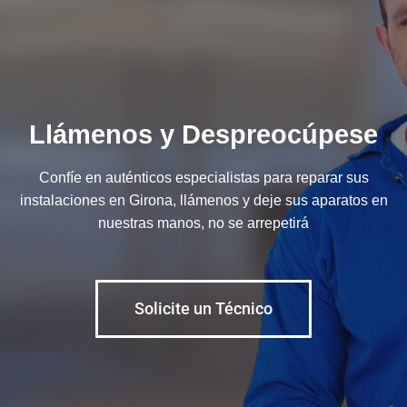
Llámenos y Despreocúpese
Confíe en auténticos especialistas para reparar sus
instalaciones en Girona, llámenos y deje sus aparatos en
nuestras manos, no se arrepetirá
Solicite un Técnico