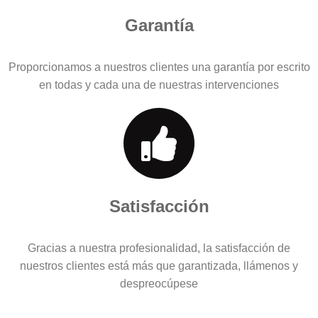
Garantía
Proporcionamos a nuestros clientes una garantía por escrito
en todas y cada una de nuestras intervenciones
Satisfacción
Gracias a nuestra profesionalidad, la satisfacción de
nuestros clientes está más que garantizada, llámenos y
despreocúpese