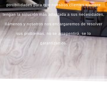
posibilidades para que nuestros clientes siempre
tengan la solución más adaptada a sus necesidades,
llámenos y nosotros nos encargaremos de resolver
sus problemas, no se arrepentirá, se lo
garantizamos.