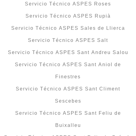
Servicio Técnico ASPES Roses
Servicio Técnico ASPES Rupià
Servicio Técnico ASPES Sales de Llierca
Servicio Técnico ASPES Salt
Servicio Técnico ASPES Sant Andreu Salou
Servicio Técnico ASPES Sant Aniol de
Finestres
Servicio Técnico ASPES Sant Climent
Sescebes
Servicio Técnico ASPES Sant Feliu de
Buixalleu