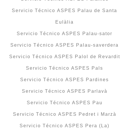
Servicio Técnico ASPES Palau de Santa
Eulàlia
Servicio Técnico ASPES Palau-sator
Servicio Técnico ASPES Palau-saverdera
Servicio Técnico ASPES Palol de Revardit
Servicio Técnico ASPES Pals
Servicio Técnico ASPES Pardines
Servicio Técnico ASPES Parlavà
Servicio Técnico ASPES Pau
Servicio Técnico ASPES Pedret i Marzà
Servicio Técnico ASPES Pera (La)