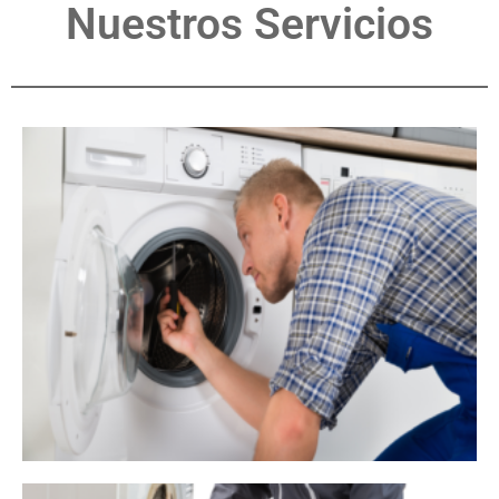
Nuestros Servicios