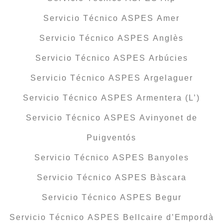
Servicio Técnico ASPES Amer
Servicio Técnico ASPES Anglès
Servicio Técnico ASPES Arbúcies
Servicio Técnico ASPES Argelaguer
Servicio Técnico ASPES Armentera (L’)
Servicio Técnico ASPES Avinyonet de
Puigventós
Servicio Técnico ASPES Banyoles
Servicio Técnico ASPES Bàscara
Servicio Técnico ASPES Begur
Servicio Técnico ASPES Bellcaire d’Empordà