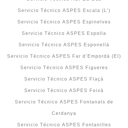
Servicio Técnico ASPES Escala (L’)
Servicio Técnico ASPES Espinelves
Servicio Técnico ASPES Espolla
Servicio Técnico ASPES Esponellà
Servicio Técnico ASPES Far d’Empordà (El)
Servicio Técnico ASPES Figueres
Servicio Técnico ASPES Flaçà
Servicio Técnico ASPES Foixà
Servicio Técnico ASPES Fontanals de
Cerdanya
Servicio Técnico ASPES Fontanilles